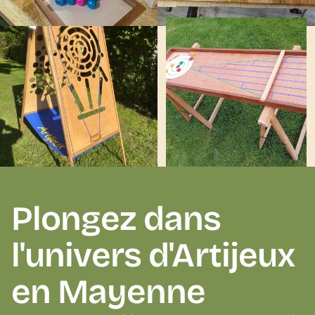
Plongez dans
l'univers d'Artijeux 
en Mayenne