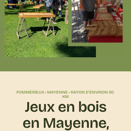
POMMERIEUX • MAYENNE • RAYON D’ENVIRON 50 
KM
Jeux en bois
en Mayenne,