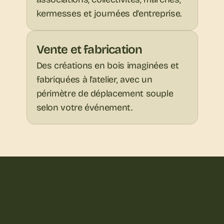
kermesses et journées d’entreprise.
Vente et fabrication
Des créations en bois imaginées et 
fabriquées à l’atelier, avec un 
périmètre de déplacement souple 
selon votre événement.