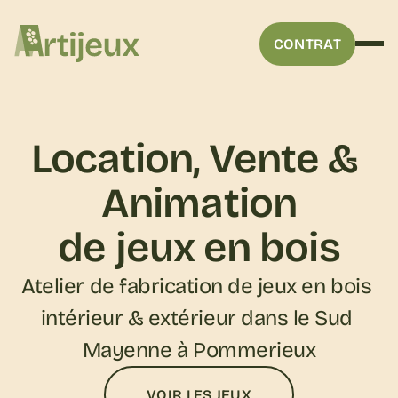
CONTRAT
Location, Vente & 
Animation
de jeux en bois
Atelier de fabrication de jeux en bois 
intérieur & extérieur dans le Sud 
Mayenne à Pommerieux
VOIR LES JEUX