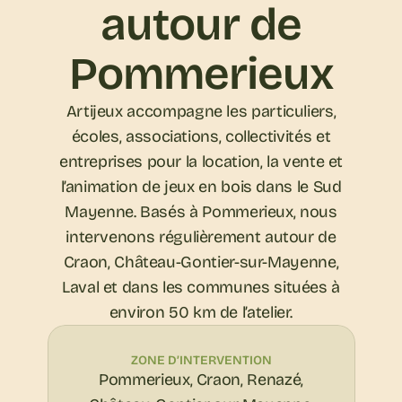
autour de
Pommerieux
Artijeux accompagne les particuliers,
écoles, associations, collectivités et
entreprises pour la location, la vente et
l’animation de jeux en bois dans le Sud
Mayenne. Basés à Pommerieux, nous
intervenons régulièrement autour de
Craon, Château-Gontier-sur-Mayenne,
Laval et dans les communes situées à
environ 50 km de l’atelier.
ZONE D’INTERVENTION
Pommerieux, Craon, Renazé,