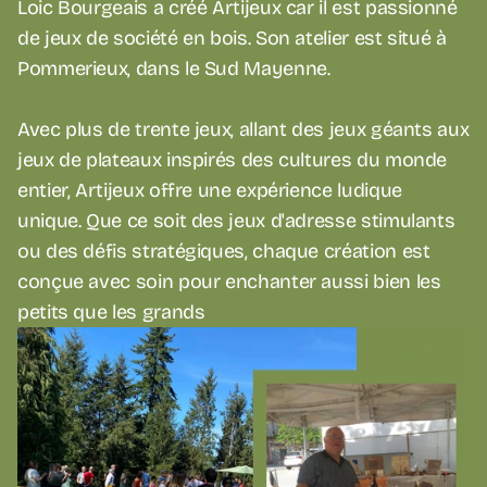
Loic Bourgeais a créé Artijeux car il est passionné 
de jeux de société en bois. Son atelier est situé à 
Pommerieux, dans le Sud Mayenne. 
Avec plus de trente jeux, allant des jeux géants aux 
jeux de plateaux inspirés des cultures du monde 
entier, Artijeux offre une expérience ludique 
unique. Que ce soit des jeux d'adresse stimulants 
ou des défis stratégiques, chaque création est 
conçue avec soin pour enchanter aussi bien les 
petits que les grands